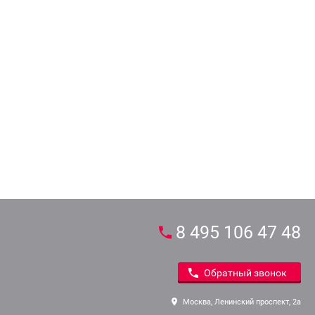
8 495 106 47 48
Обратный звонок
Москва, Ленинский проспект, 2а