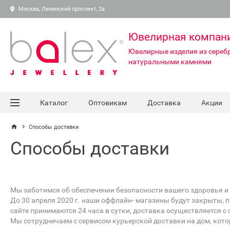
Москва, Ленинский проспект, 2а
Ювелирная компан
Ювелирные изделия из серебр
натуральными камнями
Каталог
Оптовикам
Доставка
Акции
Способы доставки
Способы доставки
Мы заботимся об обеспечении безопасности вашего здоровья и
До 30 апреля 2020 г. наши оффлайн- магазины будут закрыты, п
сайте принимаются 24 часа в сутки, доставка осуществляется с
Мы сотрудничаем с сервисом курьерской доставки на дом, кото