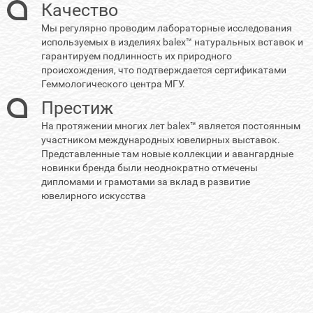
Качество
Мы регулярно проводим лабораторные исследования
используемых в изделиях balex™ натуральных вставок и
гарантируем подлинность их природного
происхождения, что подтверждается сертификатами
Геммологического центра МГУ.
Престиж
На протяжении многих лет balex™ является постоянным
участником международных ювелирных выставок.
Представленные там новые коллекции и авангардные
новинки бренда были неоднократно отмечены
дипломами и грамотами за вклад в развитие
ювелирного искусства