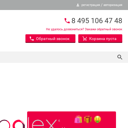
/
регистрация
авторизация
8 495 106 47 48
Не удалось дозвониться? Закажи обратный звонок
Обратный звонок
Корзина пуста