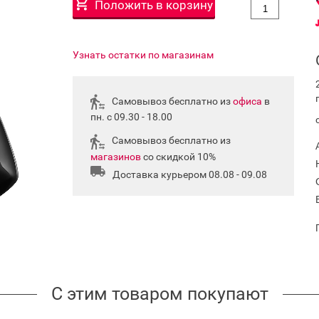
Положить в корзину
Узнать остатки по магазинам
Самовывоз бесплатно из
офиса
в
пн. с 09.30 - 18.00
Самовывоз бесплатно из
магазинов
со скидкой 10%
Доставка курьером 08.08 - 09.08
С этим товаром покупают