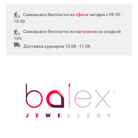
Самовывоз бесплатно из
офиса
сегодня с 09.30 -
18.00
Самовывоз бесплатно из
магазинов
со скидкой
10%
Доставка курьером 10.08 - 11.08