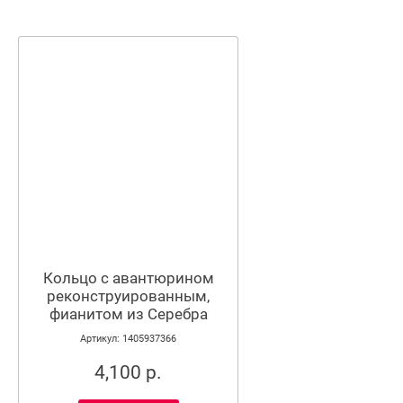
Кольцо с авантюрином
реконструированным,
фианитом из Серебра
Артикул: 1405937366
4,100 р.