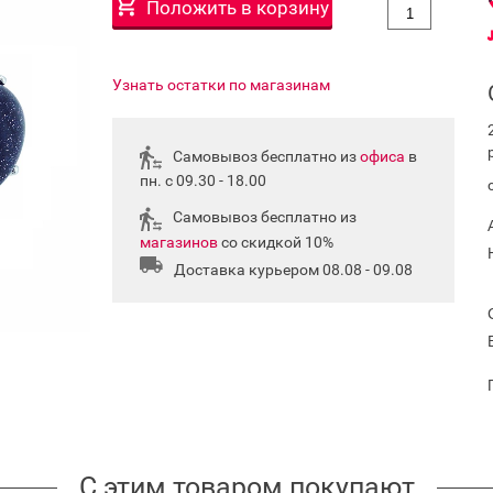
Положить в корзину
Узнать остатки по магазинам
Самовывоз бесплатно из
офиса
в
пн. с 09.30 - 18.00
Самовывоз бесплатно из
магазинов
со скидкой 10%
Доставка курьером 08.08 - 09.08
С этим товаром покупают