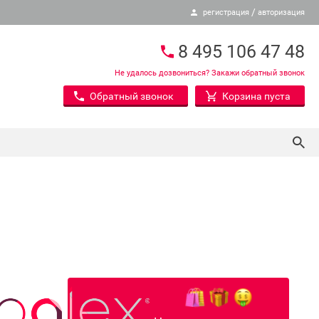
/
регистрация
авторизация
8 495 106 47 48
Не удалось дозвониться? Закажи обратный звонок
Обратный звонок
Корзина пуста