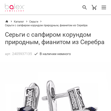
Каталог
Серьги
Серьги с сапфиром корундом природным, фианитом из Серебра
Серьги с сапфиром корундом
природным, фианитом из Серебра
арт. 2405937135
В наличии немного