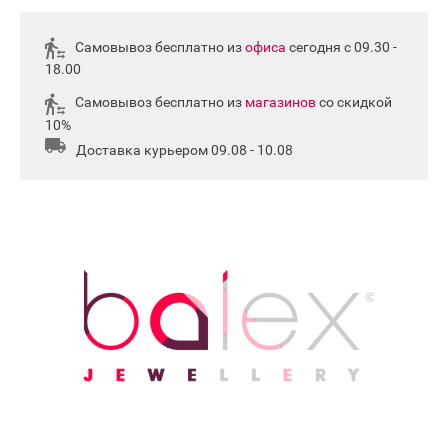
Самовывоз бесплатно из
офиса
сегодня с 09.30 -
18.00
Самовывоз бесплатно из
магазинов
со скидкой
10%
Доставка курьером 09.08 - 10.08