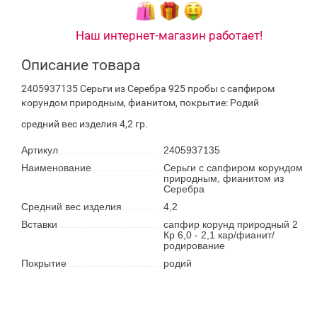
Наш интернет-магазин работает!
Описание товара
2405937135 Серьги из Серебра 925 пробы с сапфиром
корундом природным, фианитом, покрытие: Родий
средний вес изделия 4,2 гр.
Артикул
2405937135
Наименование
Серьги с сапфиром корундом
природным, фианитом из
Серебра
Средний вес изделия
4,2
Вставки
сапфир корунд природный 2
Кр 6,0 - 2,1 кар/фианит/
родирование
Покрытие
родий