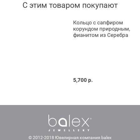
С этим товаром покупают
Кольцо с сапфиром
корундом природным,
фианитом из Серебра
5,700 р.
© 2012-2018 Ювелирная компания balex