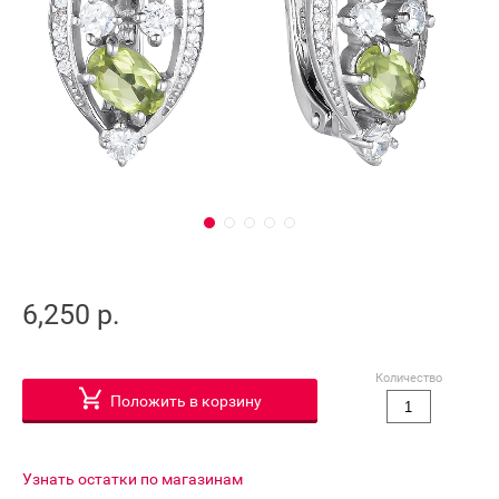
6,250 р.
Количество
Положить в корзину
Узнать остатки по магазинам