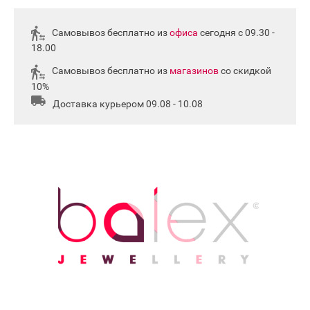
Самовывоз бесплатно из
офиса
сегодня с 09.30 -
18.00
Самовывоз бесплатно из
магазинов
со скидкой
10%
Доставка курьером 09.08 - 10.08