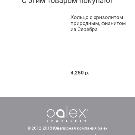
С этим товаром покупают
Кольцо с хризолитом
природным, фианитом
из Серебра
4,250 р.
© 2012-2018 Ювелирная компания balex