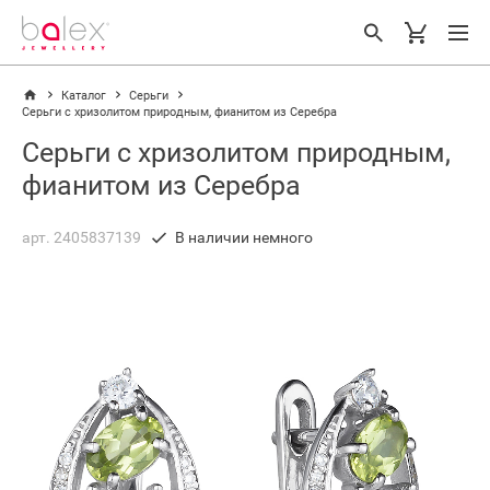
Каталог
Серьги
Серьги с хризолитом природным, фианитом из Серебра
Серьги с хризолитом природным,
фианитом из Серебра
арт. 2405837139
В наличии немного