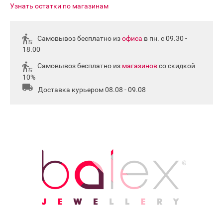
Узнать остатки по магазинам
Самовывоз бесплатно из
офиса
в пн. с 09.30 -
18.00
Самовывоз бесплатно из
магазинов
со скидкой
10%
Доставка курьером 08.08 - 09.08