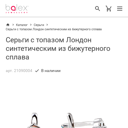
Каталог
Серьги
Серьги с топазом Лондон синтетическим из бижутерного сплава
Серьги с топазом Лондон
синтетическим из бижутерного
сплава
арт. 21090004
В наличии