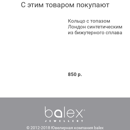
С этим товаром покупают
Кольцо с топазом
Лондон синтетическим
из бижутерного сплава
850 р.
© 2012-2018 Ювелирная компания balex