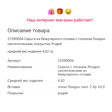
Наш интернет-магазин работает!
Описание товара
21090004 Серьги из бижутерного сплава с топазом Лондон
синтетическим, покрытие: Родий
средний вес изделия 4,62 гр.
Артикул
21090004
Наименование
Серьги с топазом Лондон
синтетическим из
бижутерного сплава
Средний вес изделия
4,62
Вставки
топаз Лондон синт. 2 Кр 10,0
Покрытие
родий