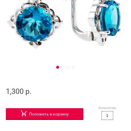
1,300 р.
Количество
Положить в корзину