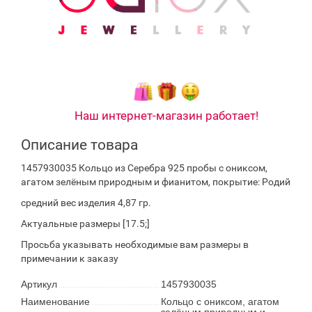
Наш интернет-магазин работает!
Описание товара
1457930035 Кольцо из Серебра 925 пробы с ониксом,
агатом зелёным природным и фианитом, покрытие: Родий
средний вес изделия 4,87 гр.
Актуальные размеры [17.5;]
Просьба указывать необходимые вам размеры в
примечании к заказу
Артикул
1457930035
Наименование
Кольцо с ониксом, агатом
зелёным природным и