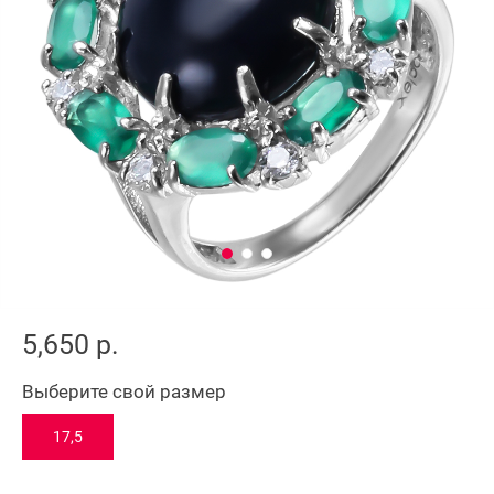
5,650 р.
Выберите свой размер
17,5