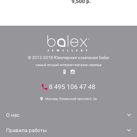
9,500 р.
© 2012-2018 Ювелирная компания balex
самый лучший интернет-магазин серебра
8 495 106 47 48
Москва, Ленинский проспект, 2а
О нас
Правила работы