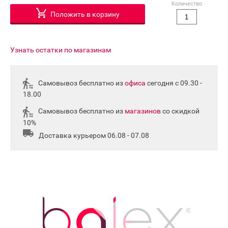
Количество
Положить в корзину
Узнать остатки по магазинам
Самовывоз бесплатно из
офиса
сегодня с 09.30 -
18.00
Самовывоз бесплатно из
магазинов
со скидкой
10%
Доставка курьером 06.08 - 07.08