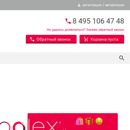
/
регистрация
авторизация
8 495 106 47 48
Не удалось дозвониться? Закажи обратный звонок
Обратный звонок
Корзина пуста