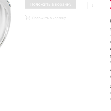
Положить в корзину
Положить в корзину