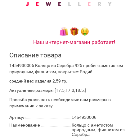
Наш интернет-магазин работает!
Описание товара
1454930006 Кольцо из Серебра 925 пробы с аметистом
природным, фианитом, покрытие: Родий
средний вес изделия 2,59 гр.
Актуальные размеры [17.5;17.0;18.5;]
Просьба указывать необходимые вам размеры в
примечании к заказу
Артикул
1454930006
Наименование
Кольцо с аметистом
природным, фианитом из
Серебра