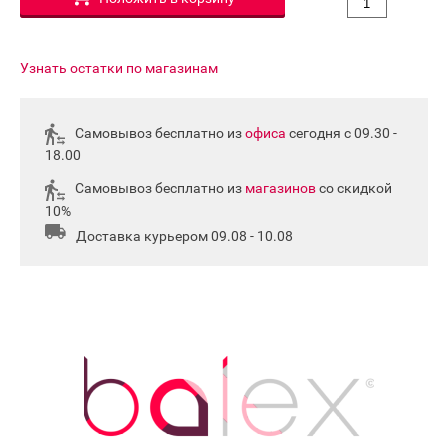
Узнать остатки по магазинам
Самовывоз бесплатно из
офиса
сегодня с 09.30 -
18.00
Самовывоз бесплатно из
магазинов
со скидкой
10%
Доставка курьером 09.08 - 10.08