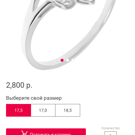
2,800 р.
Выберите свой размер
17,5
17,0
18,5
Количество
Положить в корзину