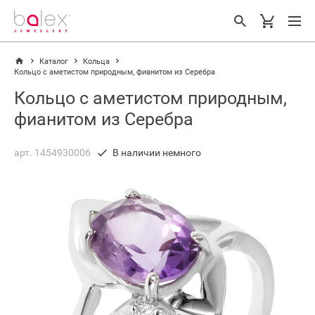
Каталог
Кольца
Кольцо с аметистом природным, фианитом из Серебра
Кольцо с аметистом природным,
фианитом из Серебра
арт. 1454930006
В наличии немного