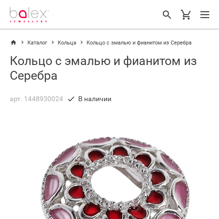
Каталог
Кольца
Кольцо с эмалью и фианитом из Серебра
Кольцо с эмалью и фианитом из
Серебра
арт. 1448930024
В наличии