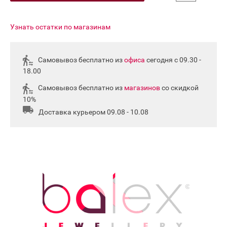
Узнать остатки по магазинам
Самовывоз бесплатно из
офиса
сегодня с 09.30 -
18.00
Самовывоз бесплатно из
магазинов
со скидкой
10%
Доставка курьером 09.08 - 10.08