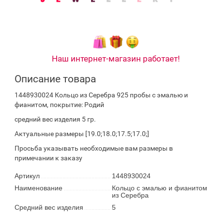
Наш интернет-магазин работает!
Описание товара
1448930024 Кольцо из Серебра 925 пробы с эмалью и
фианитом, покрытие: Родий
средний вес изделия 5 гр.
Актуальные размеры [19.0;18.0;17.5;17.0;]
Просьба указывать необходимые вам размеры в
примечании к заказу
Артикул
1448930024
Наименование
Кольцо с эмалью и фианитом
из Серебра
Средний вес изделия
5