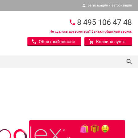
/
регистрация
авторизация
8 495 106 47 48
Не удалось дозвониться? Закажи обратный звонок
Обратный звонок
Корзина пуста