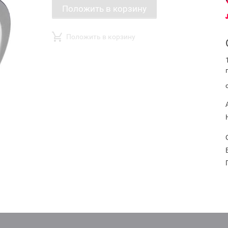
Положить в корзину
Положить в корзину