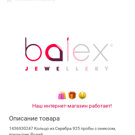
Наш интернет-магазин работает!
Описание товара
1436930247 Кольцо из Серебра 925 пробы с ониксом,
покрытие: Родий