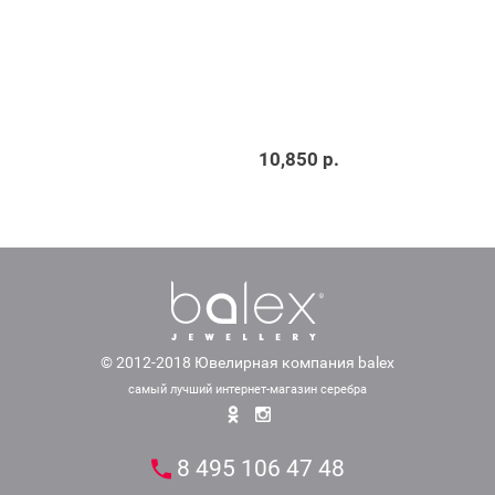
10,850 р.
© 2012-2018 Ювелирная компания balex
самый лучший интернет-магазин серебра
8 495 106 47 48