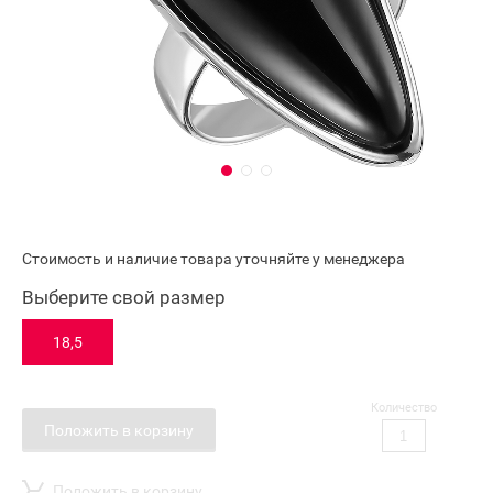
Стоимость и наличие товара уточняйте у менеджера
Выберите свой размер
18,5
Количество
Положить в корзину
Положить в корзину