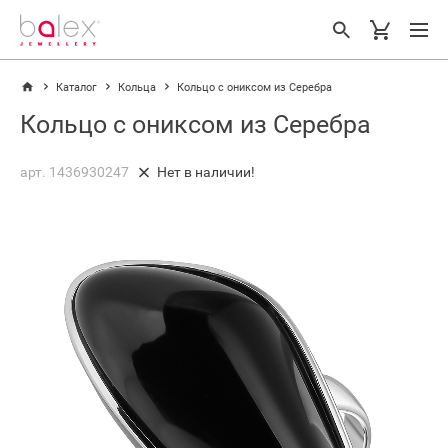
Каталог
Кольца
Кольцо с ониксом из Серебра
Кольцо с ониксом из Серебра
арт. 1436930247
Нет в наличии!