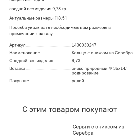
средний вес изделия 9,73 гр.
Актуальные размеры [18.5;]
Просьба указывать необходимые вам размеры в
примечании к заказу
Артикул
1436930247
Наименование
Кольцо с ониксом из Серебра
Средний вес изделия
9,73
Вставки
оникс природный Ф 35х14/
родирование
Покрытие
родий
С этим товаром покупают
Серьги с ониксом из
Серебра