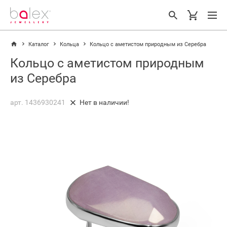
Каталог
Кольца
Кольцо с аметистом природным из Серебра
Кольцо с аметистом природным
из Серебра
арт. 1436930241
Нет в наличии!