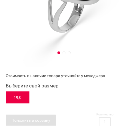
Стоимость и наличие товара уточняйте у менеджера
Выберите свой размер
19,0
Количество
Положить в корзину