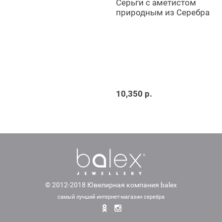
Серьги с аметистом
природным из Серебра
10,350 р.
© 2012-2018 Ювелирная компания balex
самый лучший интернет-магазин серебра