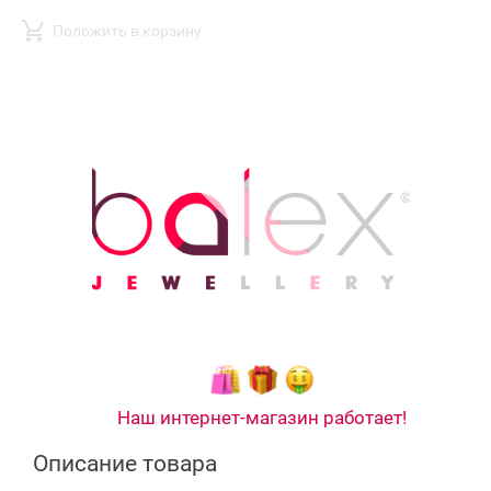
Положить в корзину
Наш интернет-магазин работает!
Описание товара