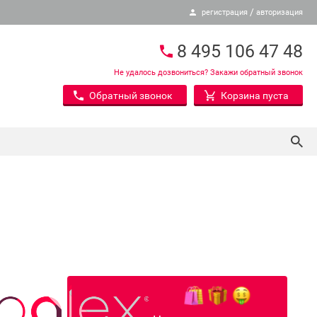
/
регистрация
авторизация
8 495 106 47 48
Не удалось дозвониться? Закажи обратный звонок
Обратный звонок
Корзина пуста