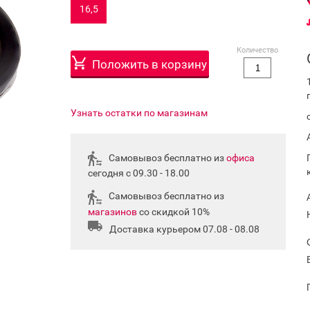
16,5
Количество
Положить в корзину
Узнать остатки по магазинам
Самовывоз бесплатно из
офиса
сегодня с 09.30 - 18.00
Самовывоз бесплатно из
магазинов
со скидкой 10%
Доставка курьером 07.08 - 08.08