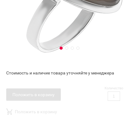
Стоимость и наличие товара уточняйте у менеджера
Количество
Положить в корзину
Положить в корзину