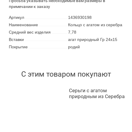
Просьба указывать необходимые вам размеры в
примечании к заказу
Артикул
1436930198
Наименование
Кольцо с агатом из серебра
Средний вес изделия
7,78
Вставки
агат природный Гр 24х15
Покрытие
родий
С этим товаром покупают
Серьги с агатом
природным из Серебра