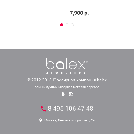
7,900 р.
© 2012-2018 Ювелирная компания balex
самый лучший интернет-магазин серебра
8 495 106 47 48
Москва, Ленинский проспект, 2а