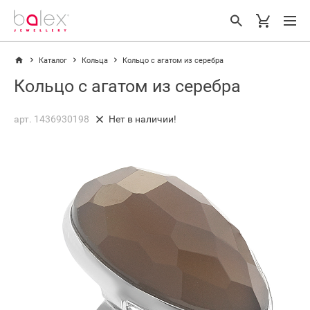
Каталог
Кольца
Кольцо с агатом из серебра
Кольцо с агатом из серебра
арт. 1436930198
Нет в наличии!