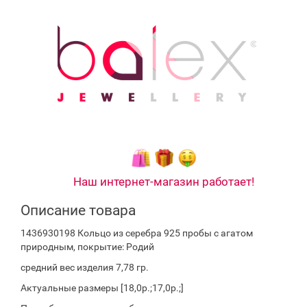
Наш интернет-магазин работает!
Описание товара
1436930198 Кольцо из серебра 925 пробы с агатом
природным, покрытие: Родий
средний вес изделия 7,78 гр.
Актуальные размеры [18,0р.;17,0р.;]