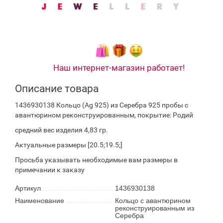
Наш интернет-магазин работает!
Описание товара
1436930138 Кольцо (Ag 925) из Серебра 925 пробы с
авантюрином реконструированным, покрытие: Родий
средний вес изделия 4,83 гр.
Актуальные размеры [20.5;19.5;]
Просьба указывать необходимые вам размеры в
примечании к заказу
Артикул
1436930138
Наименование
Кольцо с авантюрином
реконструированным из
Серебра