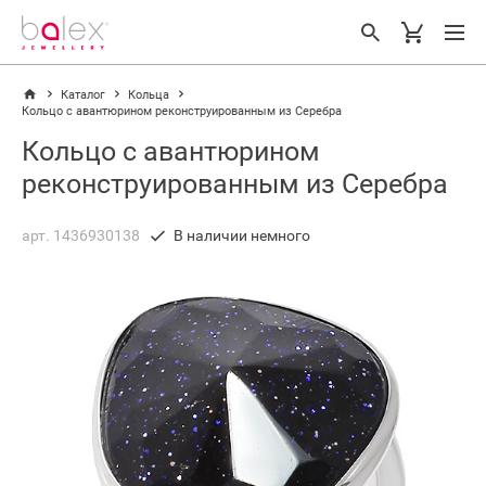
Каталог
Кольца
Кольцо с авантюрином реконструированным из Серебра
Кольцо с авантюрином
реконструированным из Серебра
арт. 1436930138
В наличии немного