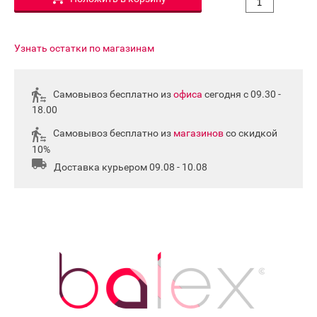
Узнать остатки по магазинам
Самовывоз бесплатно из
офиса
сегодня с 09.30 -
18.00
Самовывоз бесплатно из
магазинов
со скидкой
10%
Доставка курьером 09.08 - 10.08