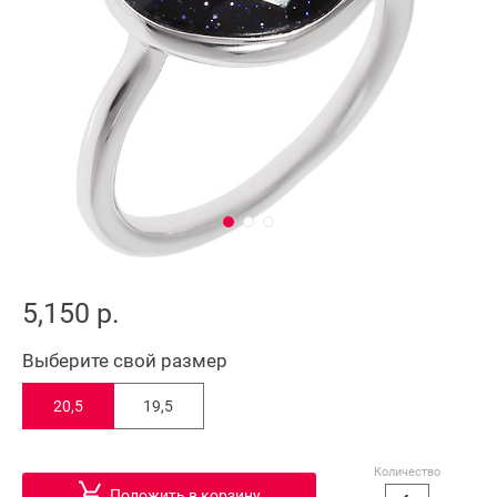
5,150 р.
Выберите свой размер
20,5
19,5
Количество
Положить в корзину