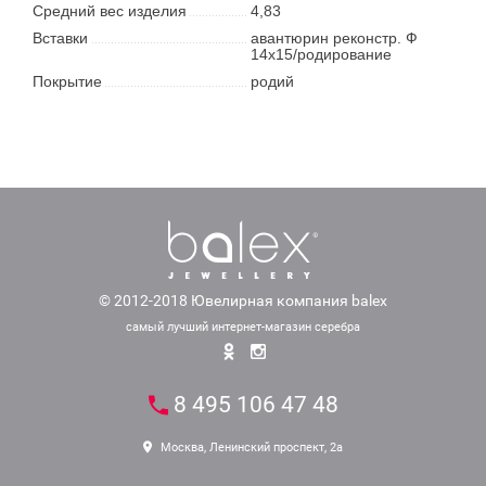
Средний вес изделия
4,83
Вставки
авантюрин реконстр. Ф
14х15/родирование
Покрытие
родий
© 2012-2018 Ювелирная компания balex
самый лучший интернет-магазин серебра
8 495 106 47 48
Москва, Ленинский проспект, 2а