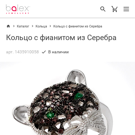
Каталог
Кольца
Кольцо с фианитом из Серебра
Кольцо с фианитом из Серебра
арт. 1435910058
В наличии