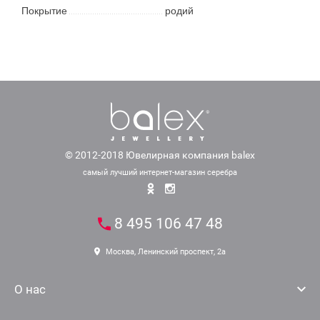
Покрытие
родий
© 2012-2018 Ювелирная компания balex
самый лучший интернет-магазин серебра
8 495 106 47 48
Москва, Ленинский проспект, 2а
О нас