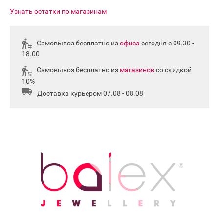
Узнать остатки по магазинам
Самовывоз бесплатно из
офиса
сегодня с 09.30 -
18.00
Самовывоз бесплатно из
магазинов
со скидкой
10%
Доставка курьером 07.08 - 08.08