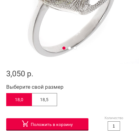
3,050 р.
Выберите свой размер
18,0
18,5
Количество
Положить в корзину