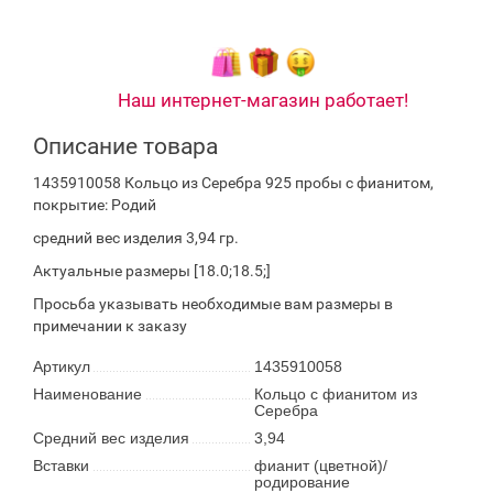
Наш интернет-магазин работает!
Описание товара
1435910058 Кольцо из Серебра 925 пробы с фианитом,
покрытие: Родий
средний вес изделия 3,94 гр.
Актуальные размеры [18.0;18.5;]
Просьба указывать необходимые вам размеры в
примечании к заказу
Артикул
1435910058
Наименование
Кольцо с фианитом из
Серебра
Средний вес изделия
3,94
Вставки
фианит (цветной)/
родирование