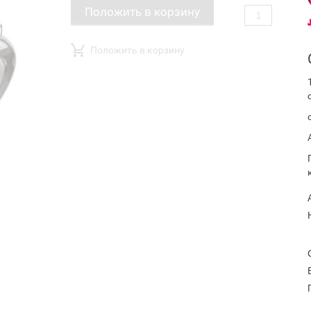
Положить в корзину
Положить в корзину