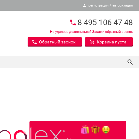
/
регистрация
авторизация
8 495 106 47 48
Не удалось дозвониться? Закажи обратный звонок
Обратный звонок
Корзина пуста