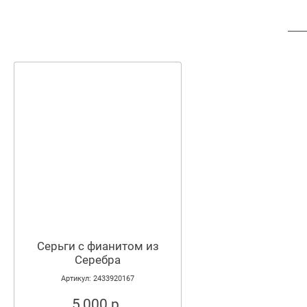
Серьги с фианитом из
Серебра
Артикул: 2433920167
5,000 р.