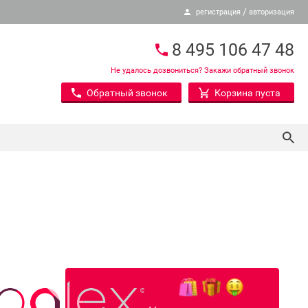
/
регистрация
авторизация
8 495 106 47 48
Не удалось дозвониться? Закажи обратный звонок
Обратный звонок
Корзина пуста