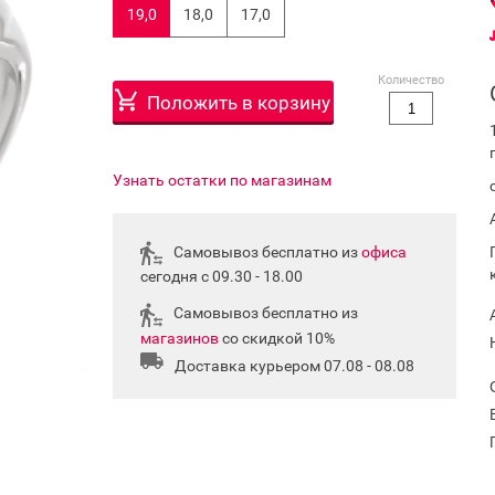
19,0
18,0
17,0
Количество
Положить в корзину
Узнать остатки по магазинам
Самовывоз бесплатно из
офиса
сегодня с 09.30 - 18.00
Самовывоз бесплатно из
магазинов
со скидкой 10%
Доставка курьером 07.08 - 08.08