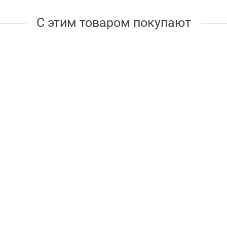
С этим товаром покупают