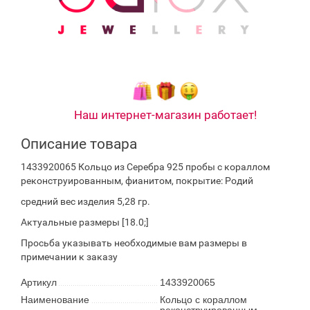
Наш интернет-магазин работает!
Описание товара
1433920065 Кольцо из Серебра 925 пробы с кораллом
реконструированным, фианитом, покрытие: Родий
средний вес изделия 5,28 гр.
Актуальные размеры [18.0;]
Просьба указывать необходимые вам размеры в
примечании к заказу
Артикул
1433920065
Наименование
Кольцо с кораллом
реконструированным,