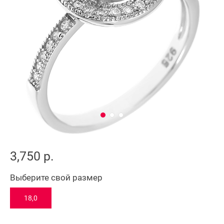
3,750 р.
Выберите свой размер
18,0