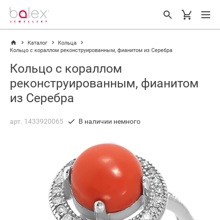
Каталог
Кольца
Кольцо с кораллом реконструированным, фианитом из Серебра
Кольцо с кораллом
реконструированным, фианитом
из Серебра
арт. 1433920065
В наличии немного