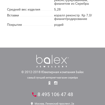
фианитом из Серебра
Средний вес изделия
5,28
Вставки
коралл реконстр. Кр 7,0/
фианит/родирование
Покрытие
родий
© 2012-2018 Ювелирная компания balex
самый лучший интернет-магазин серебра
8 495 106 47 48
Москва, Ленинский проспект, 2а