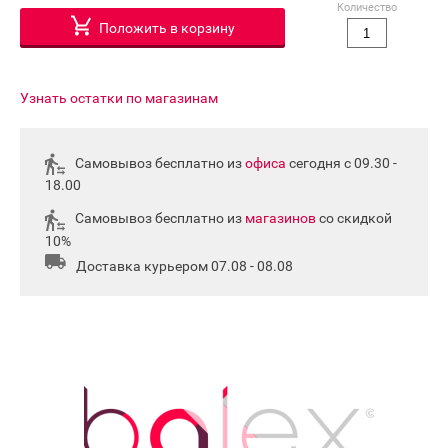
Количество
Положить в корзину
Узнать остатки по магазинам
Самовывоз бесплатно из
офиса
сегодня с 09.30 -
18.00
Самовывоз бесплатно из
магазинов
со скидкой
10%
Доставка курьером 07.08 - 08.08