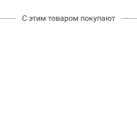
С этим товаром покупают