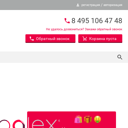
/
регистрация
авторизация
8 495 106 47 48
Не удалось дозвониться? Закажи обратный звонок
Обратный звонок
Корзина пуста