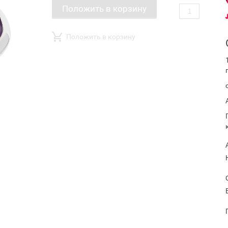
Положить в корзину
Положить в корзину