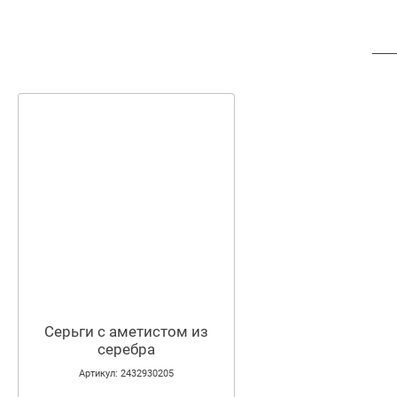
Серьги с аметистом из
серебра
Артикул: 2432930205