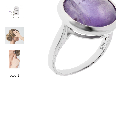
ещё 1