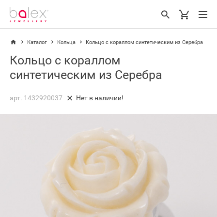
Каталог
Кольца
Кольцо с кораллом синтетическим из Серебра
Кольцо с кораллом
синтетическим из Серебра
арт. 1432920037
Нет в наличии!