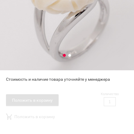
Стоимость и наличие товара уточняйте у менеджера
Количество
Положить в корзину
Положить в корзину