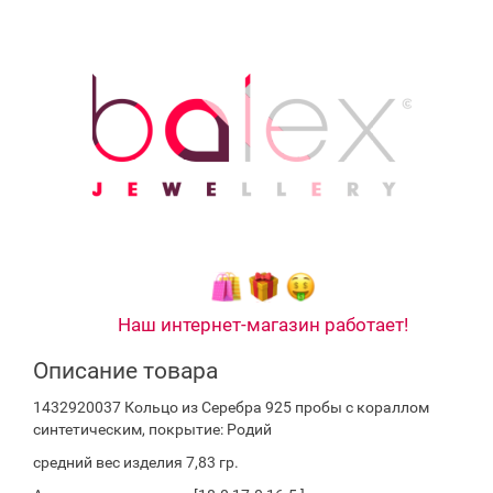
Наш интернет-магазин работает!
Описание товара
1432920037 Кольцо из Серебра 925 пробы с кораллом
синтетическим, покрытие: Родий
средний вес изделия 7,83 гр.