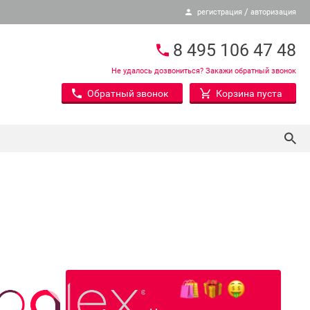
/
регистрация
авторизация
8 495 106 47 48
Не удалось дозвониться? Закажи обратный звонок
Обратный звонок
Корзина пуста