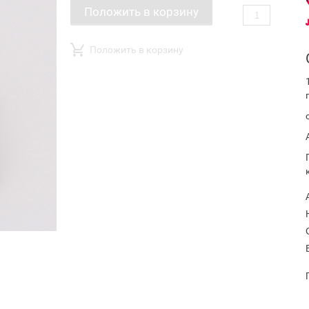
Положить в корзину
Положить в корзину