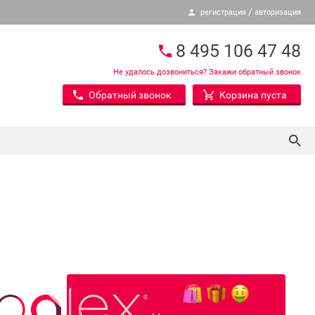
/
регистрация
авторизация
8 495 106 47 48
Не удалось дозвониться? Закажи обратный звонок
Обратный звонок
Корзина пуста