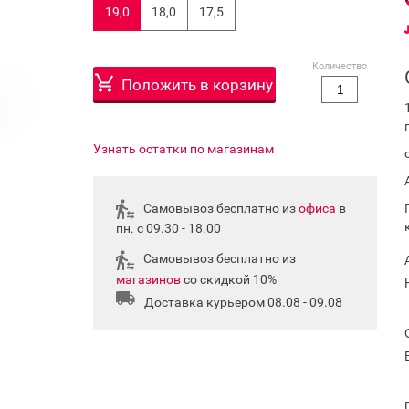
19,0
18,0
17,5
Количество
Положить в корзину
Узнать остатки по магазинам
Самовывоз бесплатно из
офиса
в
пн. с 09.30 - 18.00
Самовывоз бесплатно из
магазинов
со скидкой 10%
Доставка курьером 08.08 - 09.08