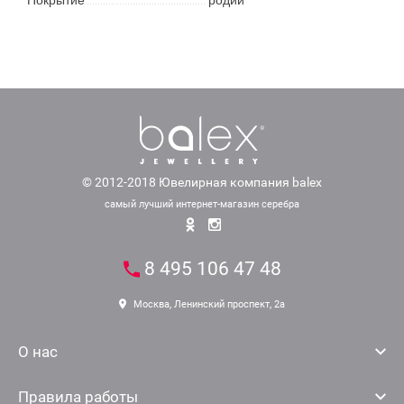
© 2012-2018 Ювелирная компания balex
самый лучший интернет-магазин серебра
8 495 106 47 48
Москва, Ленинский проспект, 2а
О нас
Правила работы