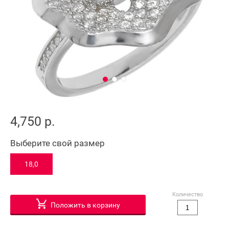
4,750 р.
Выберите свой размер
18,0
Количество
Положить в корзину