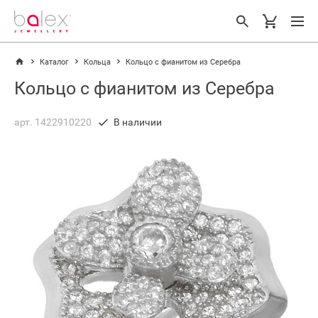
Каталог
Кольца
Кольцо с фианитом из Серебра
Кольцо с фианитом из Серебра
арт. 1422910220
В наличии