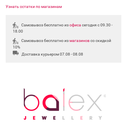
Узнать остатки по магазинам
Самовывоз бесплатно из
офиса
сегодня с 09.30 -
18.00
Самовывоз бесплатно из
магазинов
со скидкой
10%
Доставка курьером 07.08 - 08.08