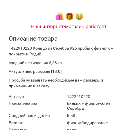
Наш интернет-магазин работает!
Описание товара
1422910220 Кольцо из Серебра 925 пробы с фианитом,
покрытие: Родий
средний вес изделия 5,58 гр.
Актуальные размеры [18.0;]
Просьба указывать необходимые вам размеры в
примечании к заказу
Артикул
1422910220
Наименование
Кольцо с фианитом из
Серебра
Средний вес изделия
5,58
Вставки
фианит/родирование
Покрытие
родий