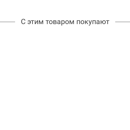
С этим товаром покупают