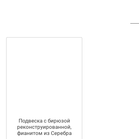
Подвеска с бирюзой
реконструированной,
фианитом из Серебра