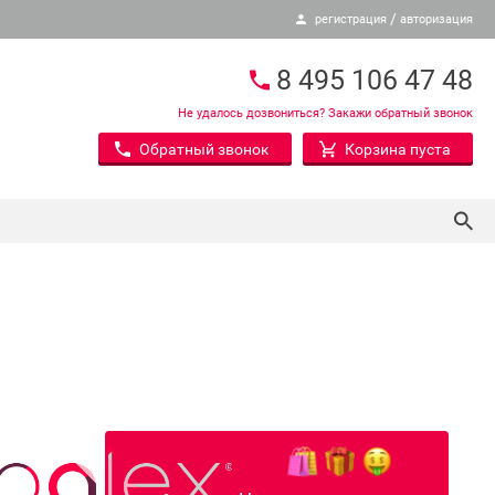
/
регистрация
авторизация
8 495 106 47 48
Не удалось дозвониться? Закажи обратный звонок
Обратный звонок
Корзина пуста