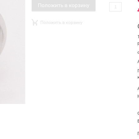
Положить в корзину
Положить в корзину