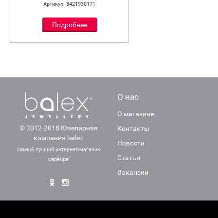
Артикул: 3421930171
Подробнее
О нас
О магазине
© 2012-2018 Ювелирная
Контакты
компания balex
Новости
самый лучший интернет-магазин
Статьи
серебра
Вакансии