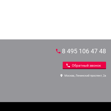
8 495 106 47 48
Обратный звонок
Москва, Ленинский проспект, 2а