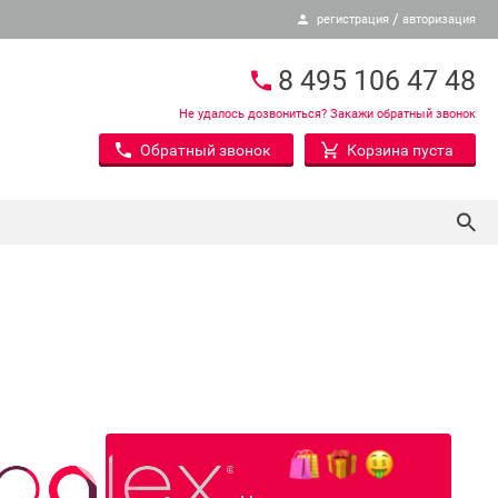
/
регистрация
авторизация
8 495 106 47 48
Не удалось дозвониться? Закажи обратный звонок
Обратный звонок
Корзина пуста