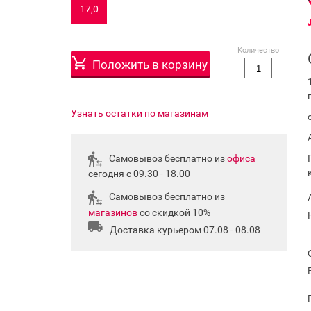
17,0
Количество
Положить в корзину
Узнать остатки по магазинам
Самовывоз бесплатно из
офиса
сегодня с 09.30 - 18.00
Самовывоз бесплатно из
магазинов
со скидкой 10%
Доставка курьером 07.08 - 08.08