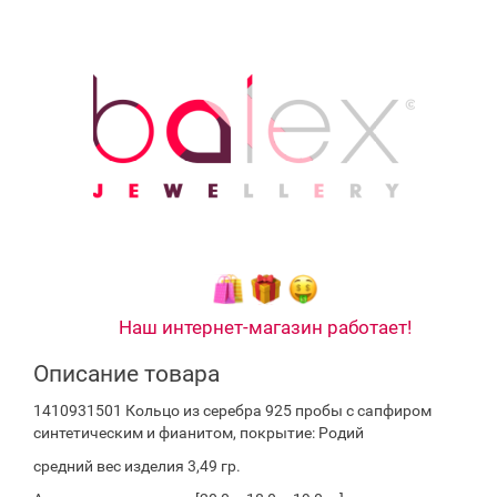
Наш интернет-магазин работает!
Описание товара
1410931501 Кольцо из серебра 925 пробы с сапфиром
синтетическим и фианитом, покрытие: Родий
средний вес изделия 3,49 гр.