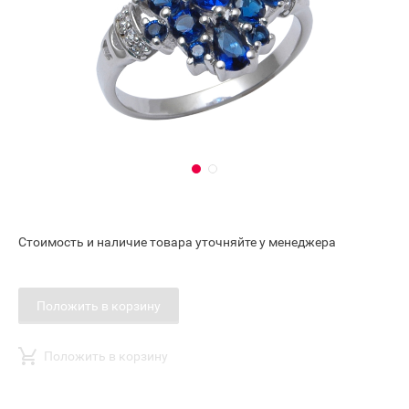
Стоимость и наличие товара уточняйте у менеджера
Положить в корзину
Положить в корзину