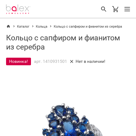
Каталог
Кольца
Кольцо с сапфиром и фианитом из серебра
Кольцо с сапфиром и фианитом
из серебра
Новинка!
арт. 1410931501
Нет в наличии!