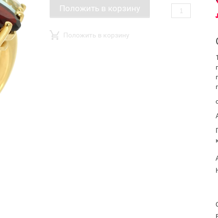
Положить в корзину
Положить в корзину