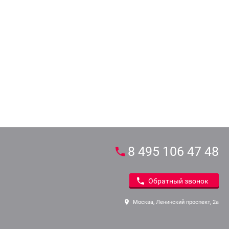
8 495 106 47 48
Обратный звонок
Москва, Ленинский проспект, 2а