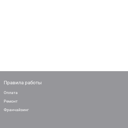
Правила работы
Оплата
Ремонт
Франчайзинг