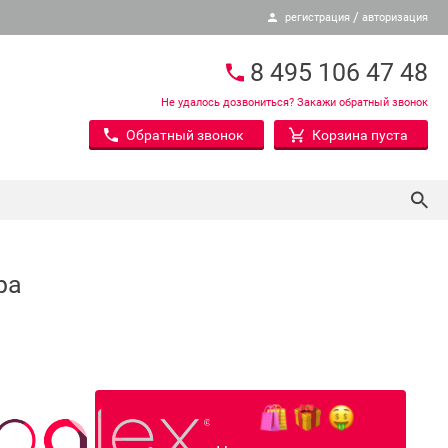
/
регистрация
авторизация
8 495 106 47 48
Не удалось дозвониться? Закажи обратный звонок
Обратный звонок
Корзина пуста
ра