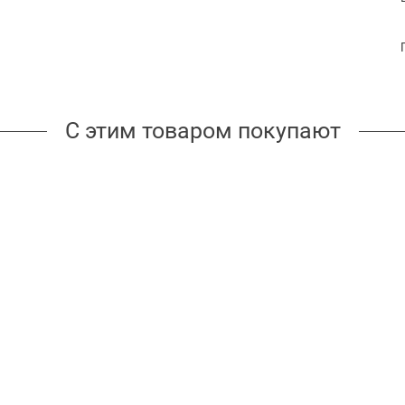
С этим товаром покупают