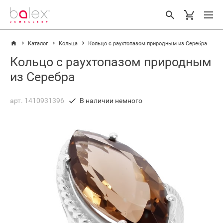
Каталог
Кольца
Кольцо с раухтопазом природным из Серебра
Кольцо с раухтопазом природным
из Серебра
арт. 1410931396
В наличии немного