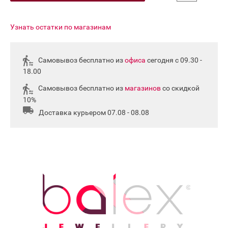
Узнать остатки по магазинам
Самовывоз бесплатно из
офиса
сегодня с 09.30 -
18.00
Самовывоз бесплатно из
магазинов
со скидкой
10%
Доставка курьером 07.08 - 08.08