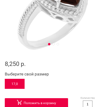
8,250 р.
Выберите свой размер
17,0
Количество
Положить в корзину