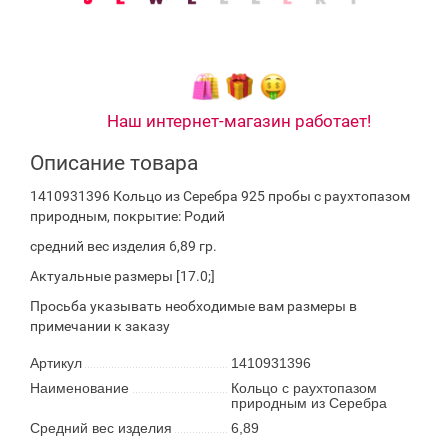
Наш интернет-магазин работает!
Описание товара
1410931396 Кольцо из Серебра 925 пробы с раухтопазом
природным, покрытие: Родий
средний вес изделия 6,89 гр.
Актуальные размеры [17.0;]
Просьба указывать необходимые вам размеры в
примечании к заказу
Артикул
1410931396
Наименование
Кольцо с раухтопазом
природным из Серебра
Средний вес изделия
6,89