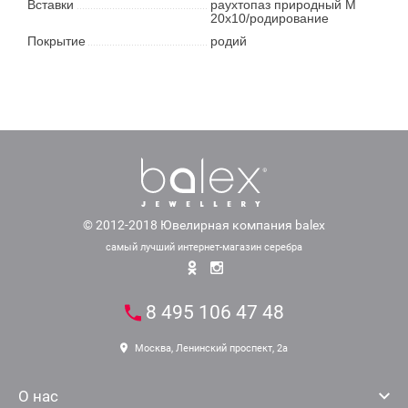
Вставки
раухтопаз природный М
20х10/родирование
Покрытие
родий
© 2012-2018 Ювелирная компания balex
самый лучший интернет-магазин серебра
8 495 106 47 48
Москва, Ленинский проспект, 2а
О нас