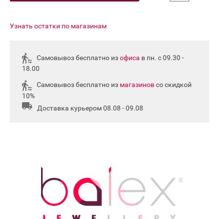
Узнать остатки по магазинам
Самовывоз бесплатно из
офиса
в пн. с 09.30 -
18.00
Самовывоз бесплатно из
магазинов
со скидкой
10%
Доставка курьером 08.08 - 09.08