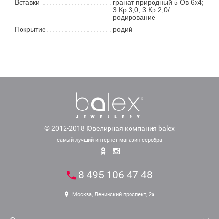
Вставки
гранат природный 5 Ов 6х4;
3 Кр 3,0; 3 Кр 2,0/
родирование
Покрытие
родий
© 2012-2018 Ювелирная компания balex
самый лучший интернет-магазин серебра
8 495 106 47 48
Москва, Ленинский проспект, 2а