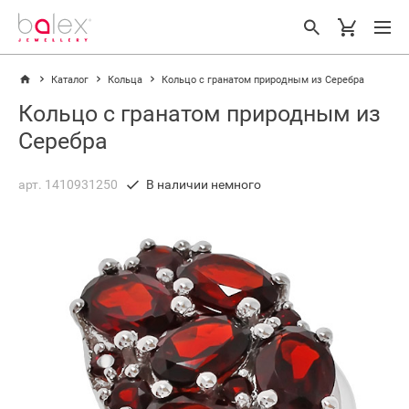
Каталог
Кольца
Кольцо с гранатом природным из Серебра
Кольцо с гранатом природным из
Серебра
арт. 1410931250
В наличии немного