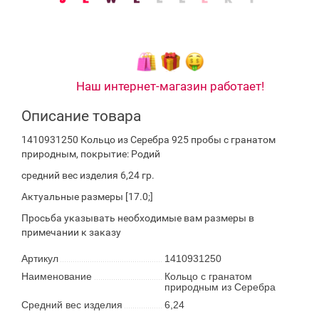
Наш интернет-магазин работает!
Описание товара
1410931250 Кольцо из Серебра 925 пробы с гранатом
природным, покрытие: Родий
средний вес изделия 6,24 гр.
Актуальные размеры [17.0;]
Просьба указывать необходимые вам размеры в
примечании к заказу
Артикул
1410931250
Наименование
Кольцо с гранатом
природным из Серебра
Средний вес изделия
6,24