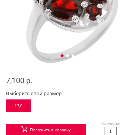
7,100 р.
Выберите свой размер
17,0
Количество
Положить в корзину