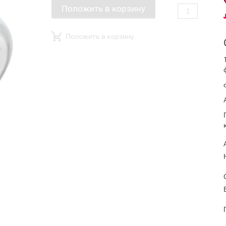
Положить в корзину
Положить в корзину