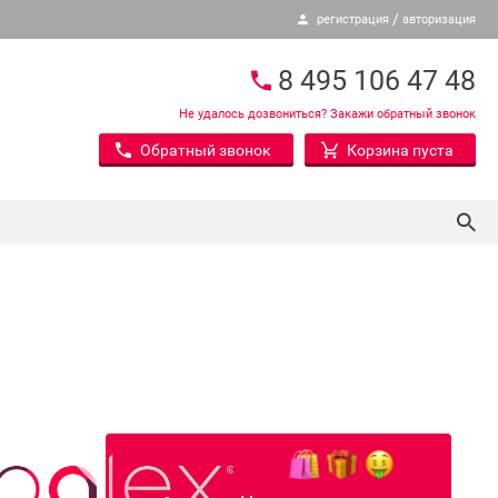
/
регистрация
авторизация
8 495 106 47 48
Не удалось дозвониться? Закажи обратный звонок
Обратный звонок
Корзина пуста