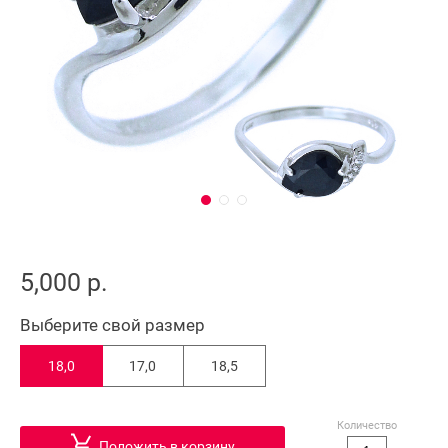
5,000 р.
Выберите свой размер
18,0
17,0
18,5
Количество
Положить в корзину