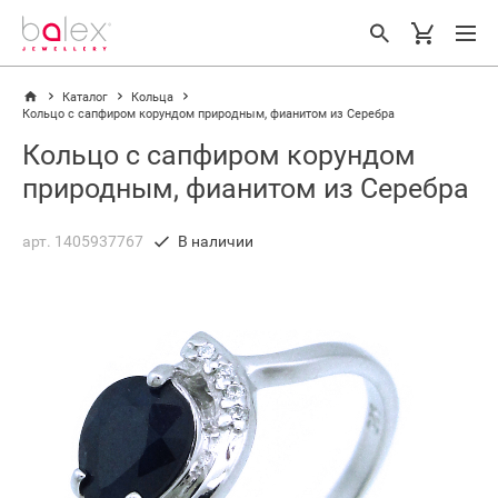
Каталог
Кольца
Кольцо с сапфиром корундом природным, фианитом из Серебра
Кольцо с сапфиром корундом
природным, фианитом из Серебра
арт. 1405937767
В наличии