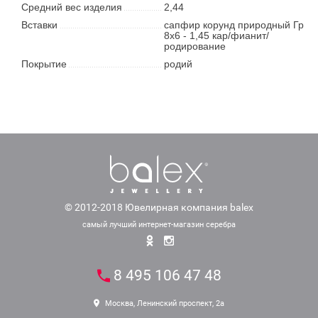
Средний вес изделия
2,44
Вставки
сапфир корунд природный Гр
8х6 - 1,45 кар/фианит/
родирование
Покрытие
родий
© 2012-2018 Ювелирная компания balex
самый лучший интернет-магазин серебра
8 495 106 47 48
Москва, Ленинский проспект, 2а