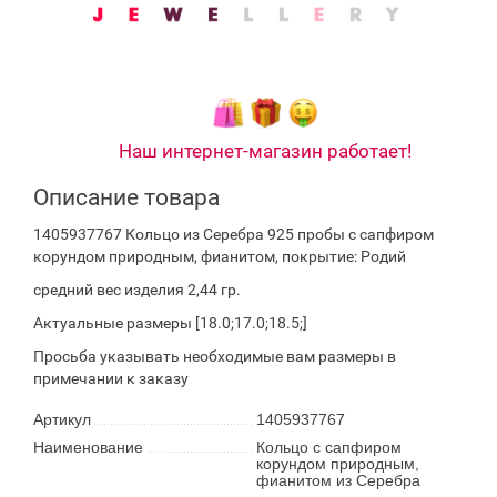
Наш интернет-магазин работает!
Описание товара
1405937767 Кольцо из Серебра 925 пробы с сапфиром
корундом природным, фианитом, покрытие: Родий
средний вес изделия 2,44 гр.
Актуальные размеры [18.0;17.0;18.5;]
Просьба указывать необходимые вам размеры в
примечании к заказу
Артикул
1405937767
Наименование
Кольцо с сапфиром
корундом природным,
фианитом из Серебра