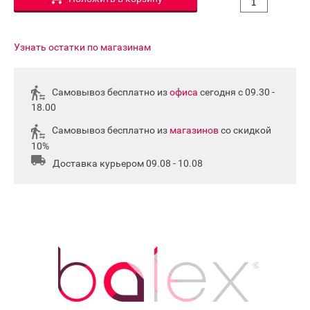
Узнать остатки по магазинам
Самовывоз бесплатно из
офиса
сегодня с 09.30 -
18.00
Самовывоз бесплатно из
магазинов
со скидкой
10%
Доставка курьером 09.08 - 10.08