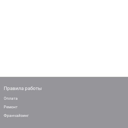
Правила работы
Оплата
Ремонт
Франчайзинг