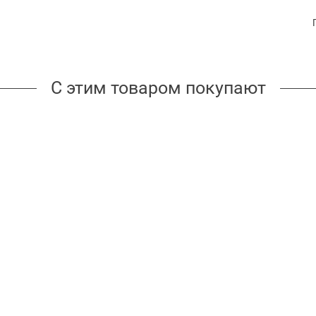
С этим товаром покупают