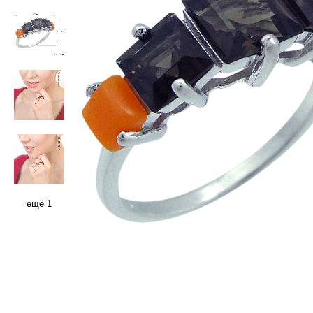
ещё 1