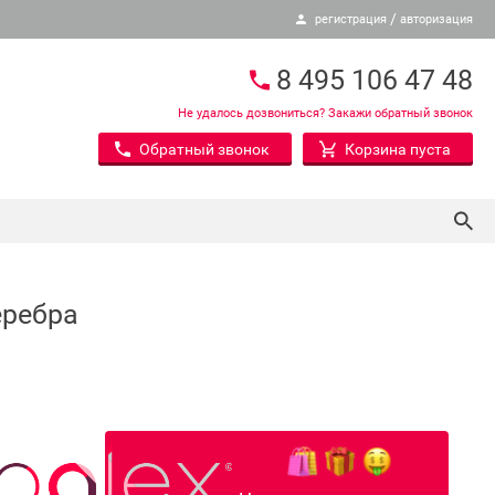
/
регистрация
авторизация
8 495 106 47 48
Не удалось дозвониться? Закажи обратный звонок
Обратный звонок
Корзина пуста
еребра