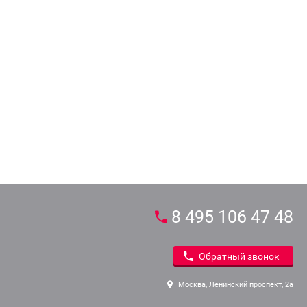
8 495 106 47 48
Обратный звонок
Москва, Ленинский проспект, 2а