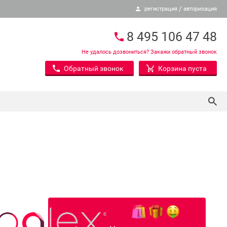
/
регистрация
авторизация
8 495 106 47 48
Не удалось дозвониться? Закажи обратный звонок
Обратный звонок
Корзина пуста