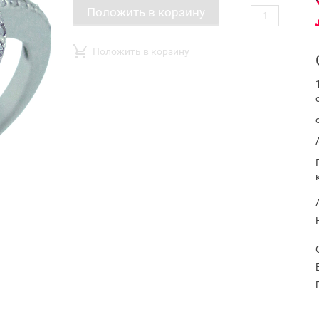
Положить в корзину
Положить в корзину