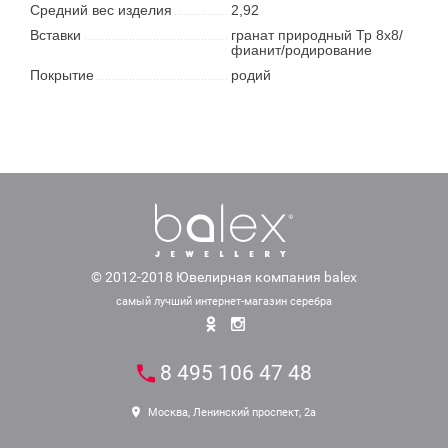
Средний вес изделия
2,92
Вставки
гранат природный Тр 8х8/
фианит/родирование
Покрытие
родий
© 2012-2018 Ювелирная компания balex
самый лучший интернет-магазин серебра
8 495 106 47 48
Москва, Ленинский проспект, 2а