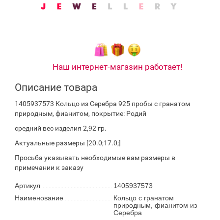
Наш интернет-магазин работает!
Описание товара
1405937573 Кольцо из Серебра 925 пробы с гранатом
природным, фианитом, покрытие: Родий
средний вес изделия 2,92 гр.
Актуальные размеры [20.0;17.0;]
Просьба указывать необходимые вам размеры в
примечании к заказу
Артикул
1405937573
Наименование
Кольцо с гранатом
природным, фианитом из
Серебра