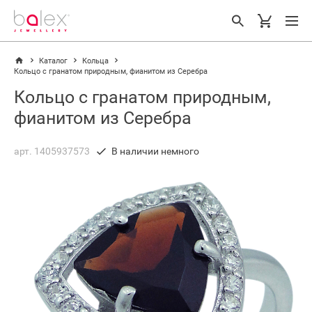
Каталог
Кольца
Кольцо с гранатом природным, фианитом из Серебра
Кольцо с гранатом природным,
фианитом из Серебра
арт. 1405937573
В наличии немного