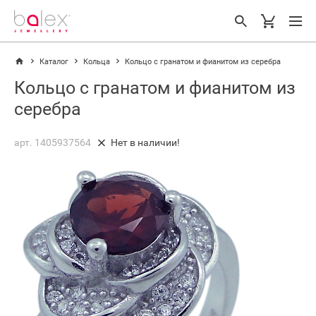
Каталог
Кольца
Кольцо с гранатом и фианитом из серебра
Кольцо с гранатом и фианитом из
серебра
арт. 1405937564
Нет в наличии!