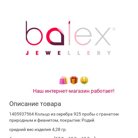
Наш интернет-магазин работает!
Описание товара
1405937564 Кольцо из серебра 925 пробы с гранатом
природным и фианитом, покрытие: Родий
средний вес изделия 4,28 гр.