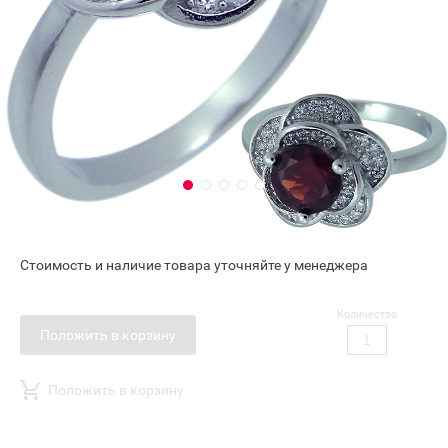
Стоимость и наличие товара уточняйте у менеджера
Количество
Положить в корзину
Положить в корзину