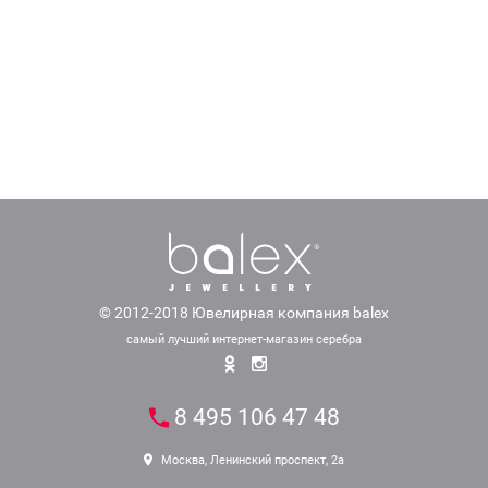
© 2012-2018 Ювелирная компания balex
самый лучший интернет-магазин серебра
8 495 106 47 48
Москва, Ленинский проспект, 2а