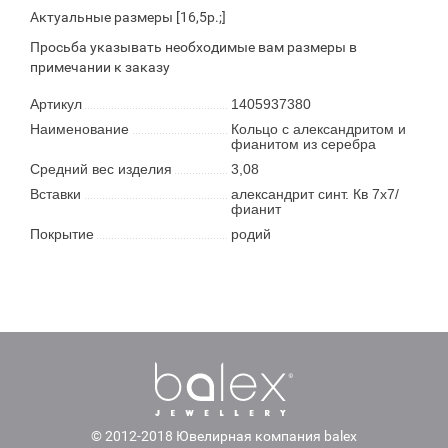
Актуальные размеры [16,5р.;]
Просьба указывать необходимые вам размеры в
примечании к заказу
Артикул
1405937380
Наименование
Кольцо с александритом и
фианитом из серебра
Средний вес изделия
3,08
Вставки
александрит синт. Кв 7х7/
фианит
Покрытие
родий
© 2012-2018 Ювелирная компания balex