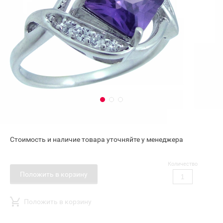
Стоимость и наличие товара уточняйте у менеджера
Количество
Положить в корзину
Положить в корзину