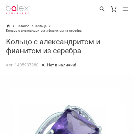
Каталог
Кольца
Кольцо с александритом и фианитом из серебра
Кольцо с александритом и
фианитом из серебра
арт. 1405937380
Нет в наличии!