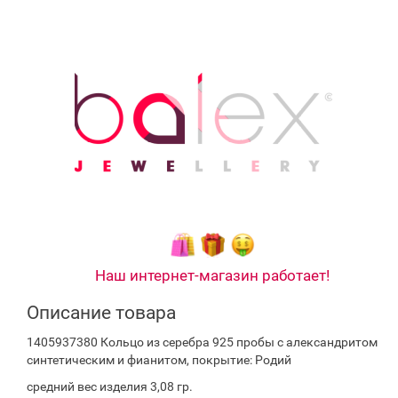
Наш интернет-магазин работает!
Описание товара
1405937380 Кольцо из серебра 925 пробы с александритом
синтетическим и фианитом, покрытие: Родий
средний вес изделия 3,08 гр.