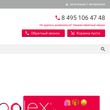
/
регистрация
авторизация
8 495 106 47 48
Не удалось дозвониться? Закажи обратный звонок
Обратный звонок
Корзина пуста