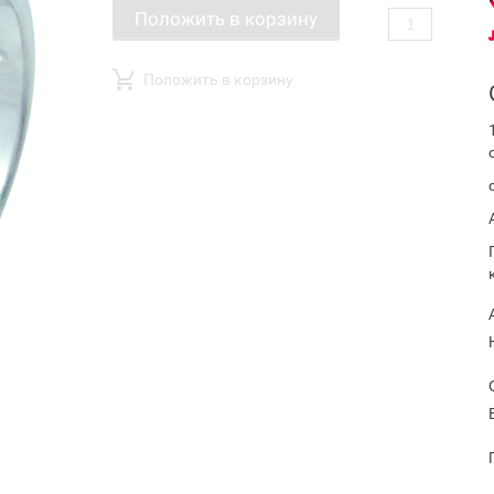
Положить в корзину
Положить в корзину