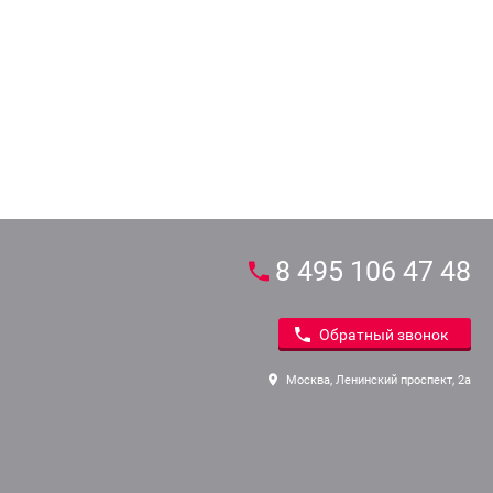
8 495 106 47 48
Обратный звонок
Москва, Ленинский проспект, 2а