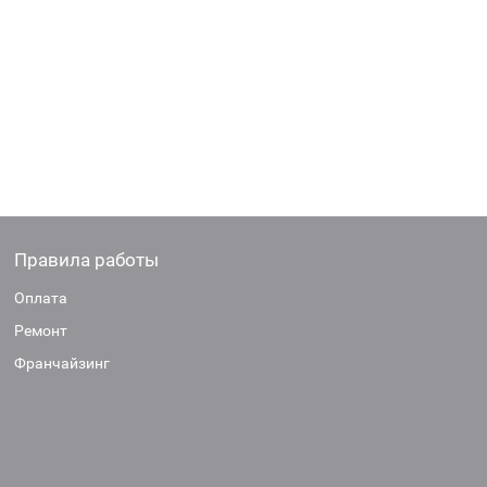
Правила работы
Оплата
Ремонт
Франчайзинг