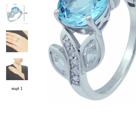
ещё 1