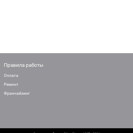
Правила работы
Оплата
Ремонт
Франчайзинг