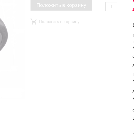
Положить в корзину
Положить в корзину