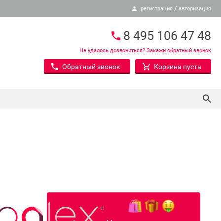
/
регистрация
авторизация
8 495 106 47 48
Не удалось дозвониться? Закажи обратный звонок
Обратный звонок
Корзина пуста