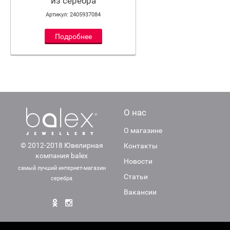
из серебра
Артикул: 2405937084
Подробнее
О нас
О магазине
© 2012-2018 Ювелирная
Контакты
компания balex
Новости
самый лучший интернет-магазин
Статьи
серебра
Вакансии