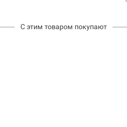
С этим товаром покупают