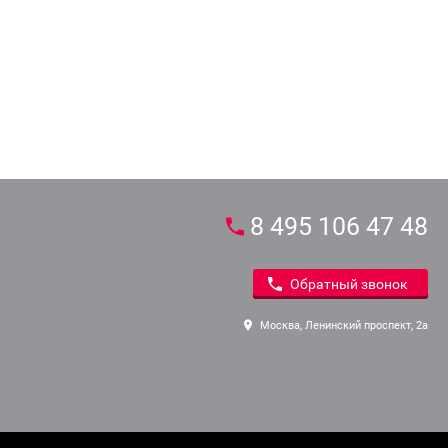
8 495 106 47 48
Обратный звонок
Москва, Ленинский проспект, 2а