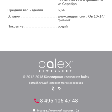
из Серебра
Средний вес изделия
6,64
Вставки
александрит синт. Ов 10х14/
фианит
Покрытие
родий
© 2012-2018 Ювелирная компания balex
самый лучший интернет-магазин серебра
8 495 106 47 48
Москва, Ленинский проспект, 2а