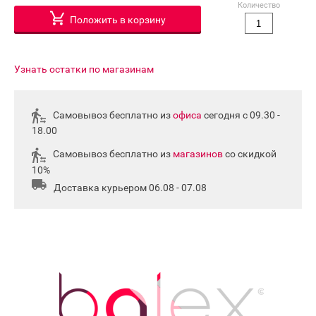
Количество
Положить в корзину
Узнать остатки по магазинам
Самовывоз бесплатно из
офиса
сегодня с 09.30 -
18.00
Самовывоз бесплатно из
магазинов
со скидкой
10%
Доставка курьером 06.08 - 07.08