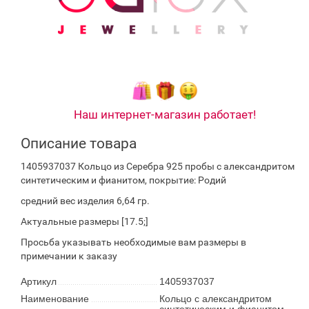
Наш интернет-магазин работает!
Описание товара
1405937037 Кольцо из Серебра 925 пробы с александритом
синтетическим и фианитом, покрытие: Родий
средний вес изделия 6,64 гр.
Актуальные размеры [17.5;]
Просьба указывать необходимые вам размеры в
примечании к заказу
Артикул
1405937037
Наименование
Кольцо с александритом
синтетическим и фианитом