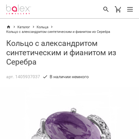
Каталог
Кольца
Кольцо с александритом синтетическим и фианитом из Серебра
Кольцо с александритом
синтетическим и фианитом из
Серебра
арт. 1405937037
В наличии немного