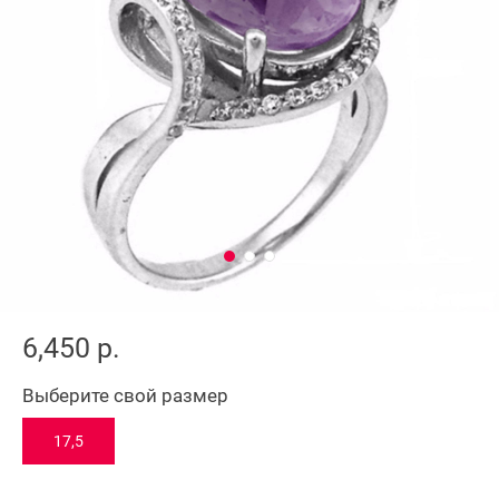
6,450 р.
Выберите свой размер
17,5