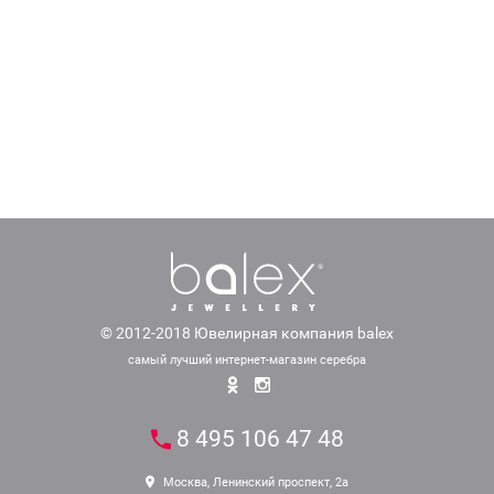
© 2012-2018 Ювелирная компания balex
самый лучший интернет-магазин серебра
8 495 106 47 48
Москва, Ленинский проспект, 2а