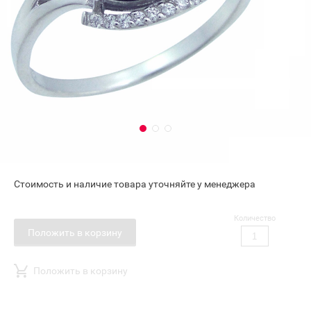
Стоимость и наличие товара уточняйте у менеджера
Количество
Положить в корзину
Положить в корзину