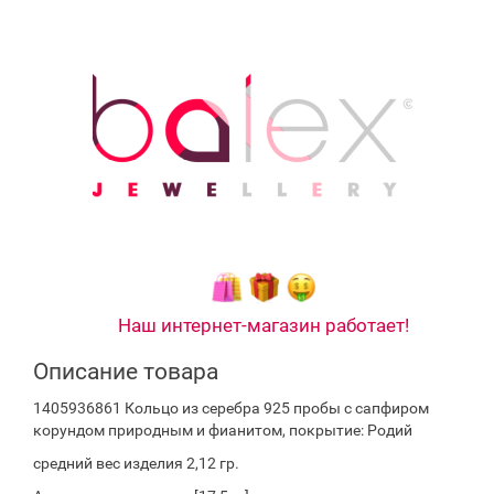
Наш интернет-магазин работает!
Описание товара
1405936861 Кольцо из серебра 925 пробы с сапфиром
корундом природным и фианитом, покрытие: Родий
средний вес изделия 2,12 гр.