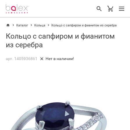
Каталог
Кольца
Кольцо с сапфиром и фианитом из серебра
Кольцо с сапфиром и фианитом
из серебра
арт. 1405936861
Нет в наличии!