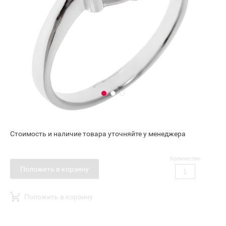
Стоимость и наличие товара уточняйте у менеджера
Количество
Положить в корзину
Положить в корзину