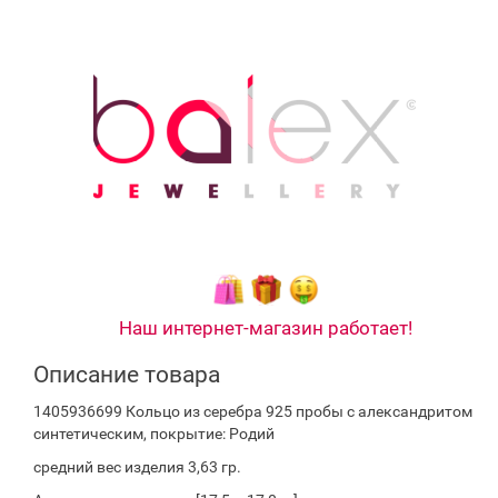
Наш интернет-магазин работает!
Описание товара
1405936699 Кольцо из серебра 925 пробы с александритом
синтетическим, покрытие: Родий
средний вес изделия 3,63 гр.