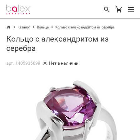
Каталог
Кольца
Кольцо с александритом из серебра
Кольцо с александритом из
серебра
арт. 1405936699
Нет в наличии!