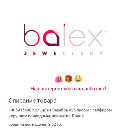
Наш интернет-магазин работает!
Описание товара
1405936498 Кольцо из Серебра 925 пробы с сапфиром
корундом природным, покрытие: Родий
средний вес изделия 2,62 гр.