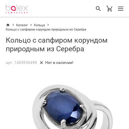
Каталог
Кольца
Кольцо с сапфиром корундом природным из Серебра
Кольцо с сапфиром корундом
природным из Серебра
арт. 1405936498
Нет в наличии!