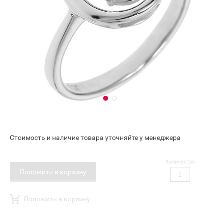
Стоимость и наличие товара уточняйте у менеджера
Количество
Положить в корзину
Положить в корзину