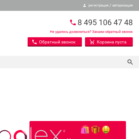
/
регистрация
авторизация
8 495 106 47 48
Не удалось дозвониться? Закажи обратный звонок
Обратный звонок
Корзина пуста