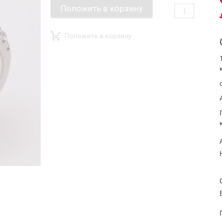
Положить в корзину
Положить в корзину