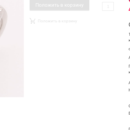
Положить в корзину
Положить в корзину