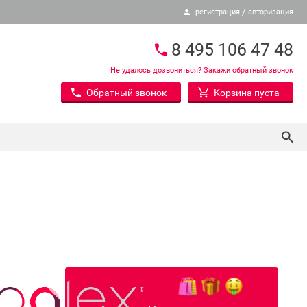
/
регистрация
авторизация
8 495 106 47 48
Не удалось дозвониться? Закажи обратный звонок
Обратный звонок
Корзина пуста