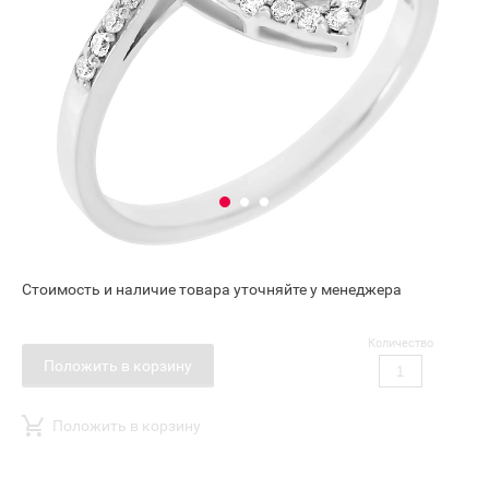
Стоимость и наличие товара уточняйте у менеджера
Количество
Положить в корзину
Положить в корзину