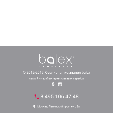
© 2012-2018 Ювелирная компания balex
самый лучший интернет-магазин серебра
8 495 106 47 48
Москва, Ленинский проспект, 2а