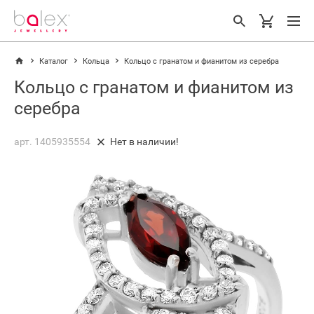
Каталог
Кольца
Кольцо с гранатом и фианитом из серебра
Кольцо с гранатом и фианитом из
серебра
арт. 1405935554
Нет в наличии!