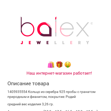
Наш интернет-магазин работает!
Описание товара
1405935554 Кольцо из серебра 925 пробы с гранатом
природным и фианитом, покрытие: Родий
средний вес изделия 3,26 гр.